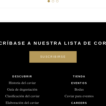
CRÍBASE A NUESTRA LISTA DE CO
DESCUBRIR
TIENDA
Historia del caviar
EVENTOS
Guía de degustación
Bodas
Clasificación del caviar
Caviar para eventos
Elaboración del caviar
CAREERS