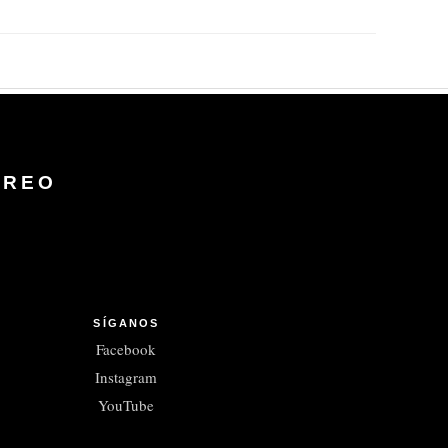
RREO
SÍGANOS
Facebook
Instagram
YouTube