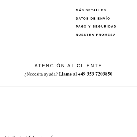
MÁS DETALLES
DATOS DE ENVÍO
PAGO Y SEGURIDAD
NUESTRA PROMESA
ATENCIÓN AL CLIENTE
Llame al +49 353 7203850
¿Necesita ayuda?