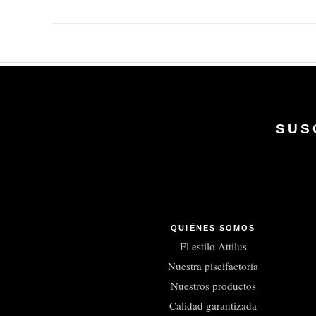
SUS
QUIÉNES SOMOS
El estilo Attilus
Nuestra piscifactoría
Nuestros productos
Calidad garantizada