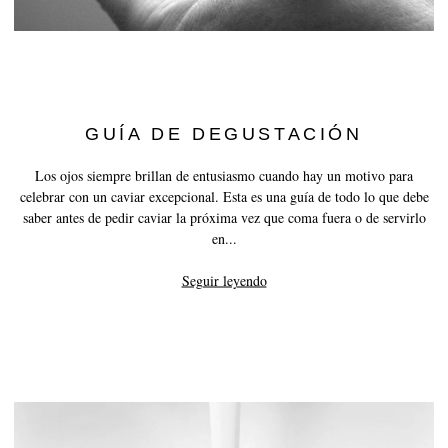
GUÍA DE DEGUSTACIÓN
Los ojos siempre brillan de entusiasmo cuando hay un motivo para
celebrar con un caviar excepcional. Esta es una guía de todo lo que debe
saber antes de pedir caviar la próxima vez que coma fuera o de servirlo
en...
Seguir leyendo