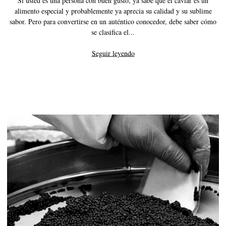
alimento especial y probablemente ya aprecia su calidad y su sublime
sabor. Pero para convertirse en un auténtico conocedor, debe saber cómo
se clasifica el...
Seguir leyendo