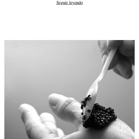
Seguir leyendo