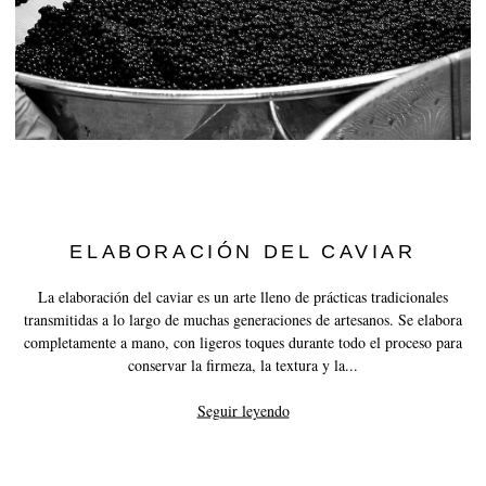
ELABORACIÓN DEL CAVIAR
La elaboración del caviar es un arte lleno de prácticas tradicionales
transmitidas a lo largo de muchas generaciones de artesanos. Se elabora
completamente a mano, con ligeros toques durante todo el proceso para
conservar la firmeza, la textura y la...
Seguir leyendo