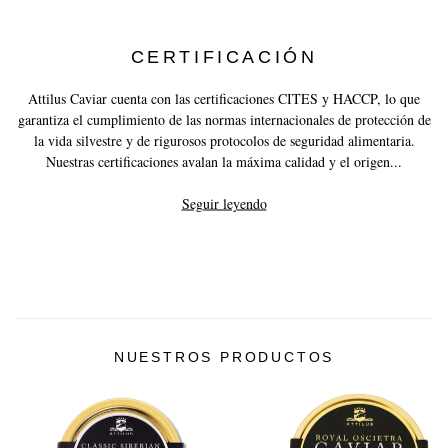
CERTIFICACIÓN
Attilus Caviar cuenta con las certificaciones CITES y HACCP, lo que
garantiza el cumplimiento de las normas internacionales de protección de
la vida silvestre y de rigurosos protocolos de seguridad alimentaria.
Nuestras certificaciones avalan la máxima calidad y el origen...
Seguir leyendo
NUESTROS PRODUCTOS