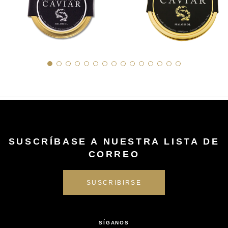
SUSCRÍBASE A NUESTRA LISTA DE
CORREO
SÍGANOS