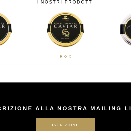
I NOSTRI PRODOTTI
CRIZIONE ALLA NOSTRA MAILING L