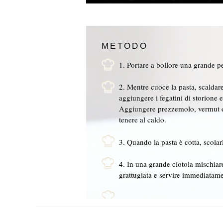
METODO
1. Portare a bollore una grande pe
2. Mentre cuoce la pasta, scaldare
aggiungere i fegatini di storione 
Aggiungere prezzemolo, vermut e 
tenere al caldo.
3. Quando la pasta è cotta, scolar
4. In una grande ciotola mischiare 
grattugiata e servire immediatame