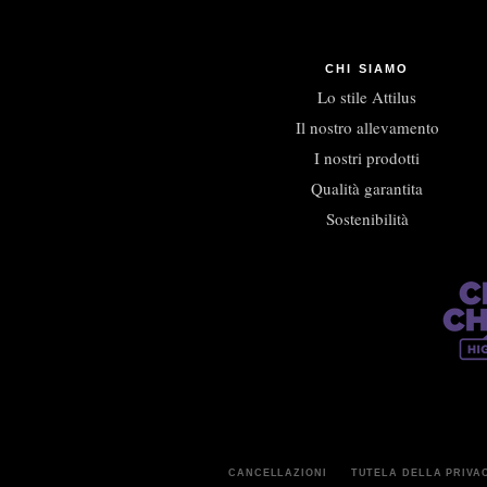
CHI SIAMO
Lo stile Attilus
Il nostro allevamento
I nostri prodotti
Qualità garantita
Sostenibilità
CANCELLAZIONI
TUTELA DELLA PRIVA