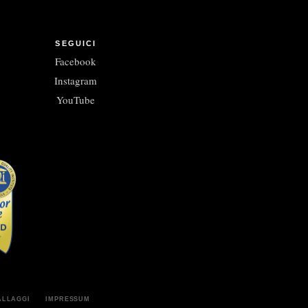
SEGUICI
Facebook
Instagram
YouTube
ALLAGGI
IMPRESSUM