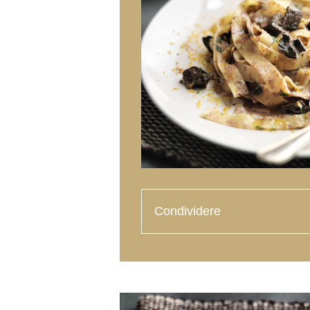
Condividere