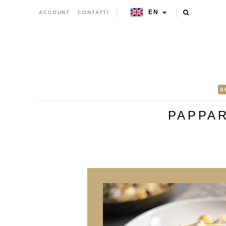
EN
ACCOUNT
CONTATTI
S
PAPPAR