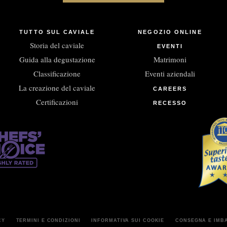
TUTTO SUL CAVIALE
NEGOZIO ONLINE
Storia del caviale
EVENTI
Guida alla degustazione
Matrimoni
Classificazione
Eventi aziendali
La creazione del caviale
CAREERS
Certificazioni
RECESSO
CY
TERMINI E CONDIZIONI
INFORMATIVA SUI COOKIE
CONSEGNA E IMB