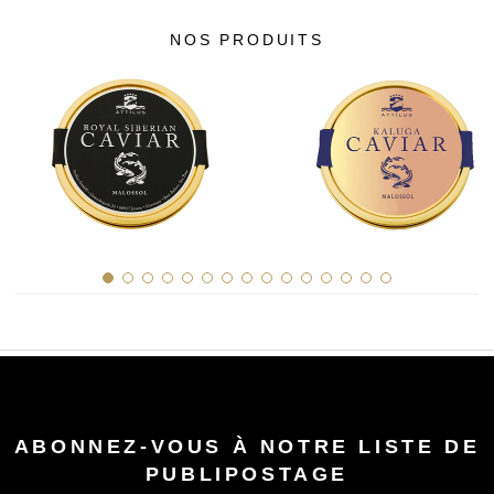
NOS PRODUITS
ABONNEZ-VOUS À NOTRE LISTE DE
PUBLIPOSTAGE