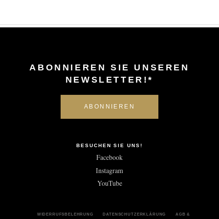
ABONNIEREN SIE UNSEREN
NEWSLETTER!*
BESUCHEN SIE UNS!
Facebook
Instagram
YouTube
WIDERRUFSBELEHRUNG
DATENSCHUTZERKLÄRUNG
AGB &