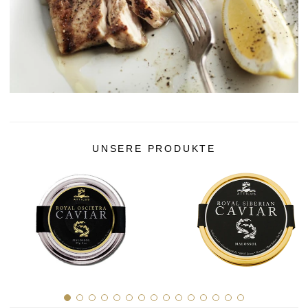
UNSERE PRODUKTE